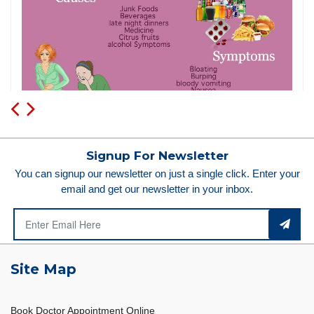
Signup For Newsletter
You can signup our newsletter on just a single click. Enter your
email and get our newsletter in your inbox.
Site Map
Book Doctor Appointment Online