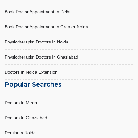
Book Doctor Appointment In Delhi
Book Doctor Appointment In Greater Noida
Physiotherapist Doctors In Noida
Physiotherapist Doctors In Ghaziabad
Doctors In Noida Extension
Popular Searches
Doctors In Meerut
Doctors In Ghaziabad
LIVER ABSCESS
October 31, 2025, 10:49 am
Dentist In Noida