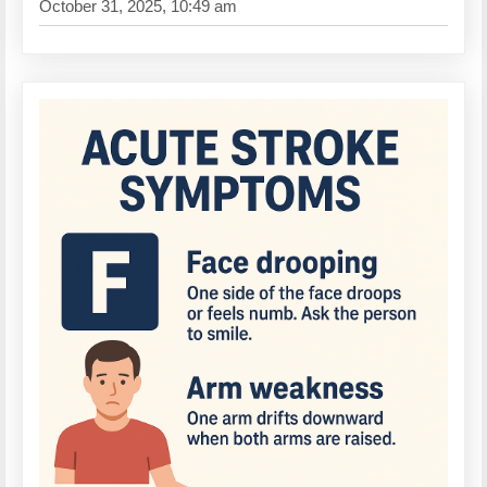
October 31, 2025, 10:49 am