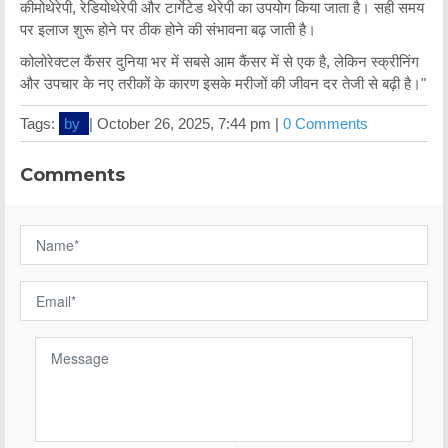
कीमोथेरेपी, रेडियोथेरेपी और टार्गेटेड थेरेपी का उपयोग किया जाता है। सही समय
पर इलाज शुरू होने पर ठीक होने की संभावना बढ़ जाती है।
कोलोरेक्टल कैंसर दुनिया भर में सबसे आम कैंसर में से एक है, लेकिन स्क्रीनिंग
और उपचार के नए तरीकों के कारण इसके मरीजों की जीवन दर तेजी से बढ़ी है।"
Tags:
by
|
October 26, 2025, 7:44 pm |
0 Comments
Comments