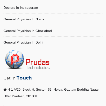
Doctors In Indirapuram
General Physician In Noida
General Physician In Ghaziabad
General Physician In Delhi
Touch
Get In
H-1 A/20, Block-H, Sector -63, Noida, Gautam Buddha Nagar,
Uttar Pradesh, 201301