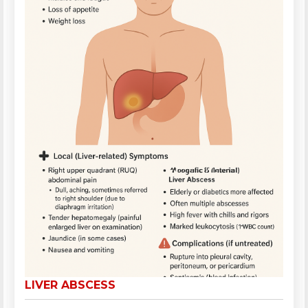
LIVER ABSCESS