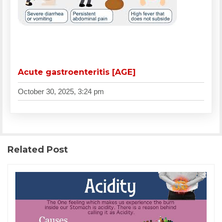
Acute gastroenteritis [AGE]
October 30, 2025, 3:24 pm
Related Post