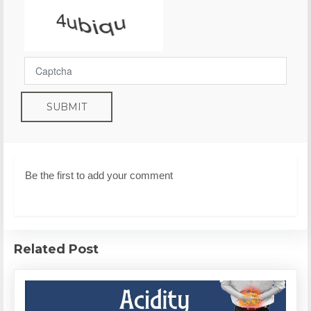
SUBMIT
Be the first to add your comment
Related Post