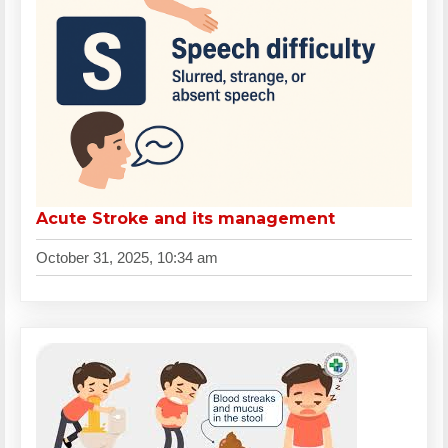
Acute Stroke and its management
October 31, 2025, 10:34 am