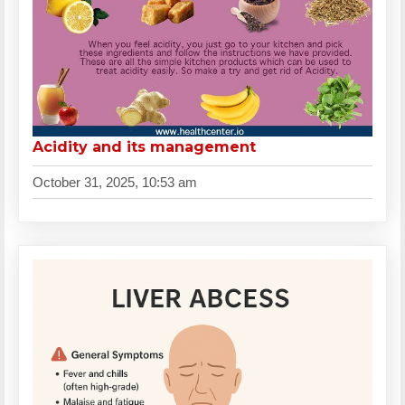
Acidity and its management
October 31, 2025, 10:53 am